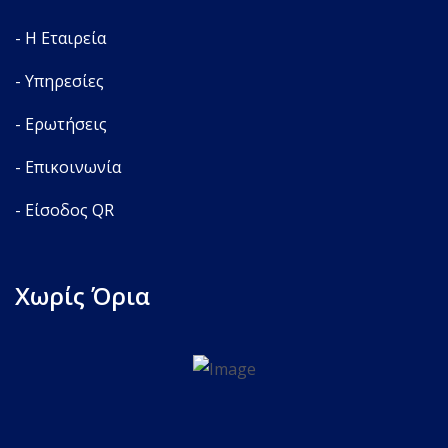
- Η Εταιρεία
- Υπηρεσίες
- Ερωτήσεις
- Επικοινωνία
- Είσοδος QR
Χωρίς Όρια