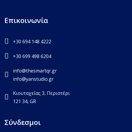
Επικοινωνία
+30 694 148 4222
+30 699 498 6204
info@thesmartqr.gr
info@yanstudio.gr
Κιουταχείας 3, Περιστέρι
121 34, GR
Σύνδεσμοι