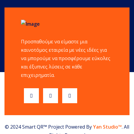
Προσπαθούμε να είμαστε μια
καινοτόμος εταιρεία με νέες ιδέες για
να μπορούμε να προσφέρουμε εύκολες
και έξυπνες λύσεις σε κάθε
επιχειρηματία.
© 2024 Smart QR™ Project Powered By
Yan Studio™
. All